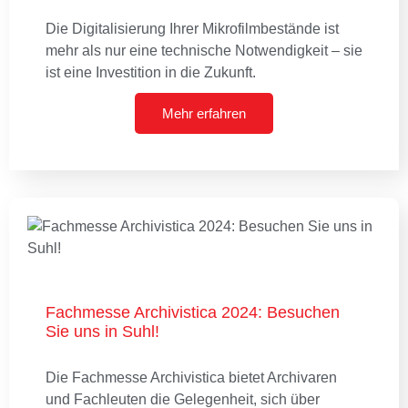
Die Digitalisierung Ihrer Mikrofilmbestände ist
mehr als nur eine technische Notwendigkeit – sie
ist eine Investition in die Zukunft.
Mehr erfahren
Fachmesse Archivistica 2024: Besuchen
Sie uns in Suhl!
Die Fachmesse Archivistica bietet Archivaren
und Fachleuten die Gelegenheit, sich über