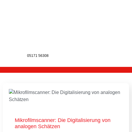
05171 56308
Mikrofilmscanner: Die Digitalisierung von
analogen Schätzen