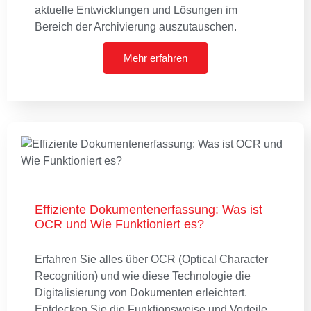
aktuelle Entwicklungen und Lösungen im
Bereich der Archivierung auszutauschen.
Mehr erfahren
Effiziente Dokumentenerfassung: Was ist
OCR und Wie Funktioniert es?
Erfahren Sie alles über OCR (Optical Character
Recognition) und wie diese Technologie die
Digitalisierung von Dokumenten erleichtert.
Entdecken Sie die Funktionsweise und Vorteile