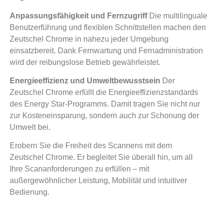
Anpassungsfähigkeit und Fernzugriff
Die multilinguale
Benutzerführung und flexiblen Schnittstellen machen den
Zeutschel Chrome in nahezu jeder Umgebung
einsatzbereit. Dank Fernwartung und Fernadministration
wird der reibungslose Betrieb gewährleistet.
Energieeffizienz und Umweltbewusstsein
Der
Zeutschel Chrome erfüllt die Energieeffizienzstandards
des Energy Star-Programms. Damit tragen Sie nicht nur
zur Kosteneinsparung, sondern auch zur Schonung der
Umwelt bei.
Erobern Sie die Freiheit des Scannens mit dem
Zeutschel Chrome. Er begleitet Sie überall hin, um all
Ihre Scananforderungen zu erfüllen – mit
außergewöhnlicher Leistung, Mobilität und intuitiver
Bedienung.