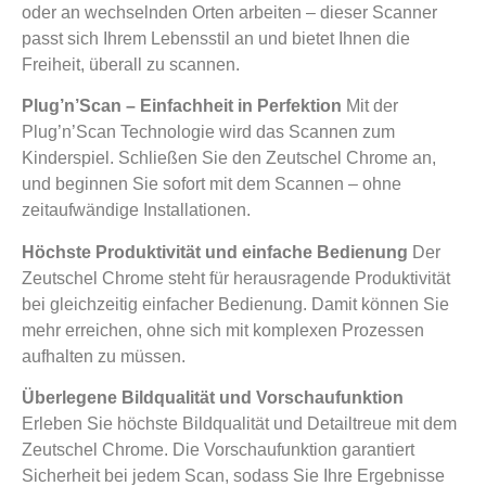
oder an wechselnden Orten arbeiten – dieser Scanner
passt sich Ihrem Lebensstil an und bietet Ihnen die
Freiheit, überall zu scannen.
Plug’n’Scan – Einfachheit in Perfektion
Mit der
Plug’n’Scan Technologie wird das Scannen zum
Kinderspiel. Schließen Sie den Zeutschel Chrome an,
und beginnen Sie sofort mit dem Scannen – ohne
zeitaufwändige Installationen.
Höchste Produktivität und einfache Bedienung
Der
Zeutschel Chrome steht für herausragende Produktivität
bei gleichzeitig einfacher Bedienung. Damit können Sie
mehr erreichen, ohne sich mit komplexen Prozessen
aufhalten zu müssen.
Überlegene Bildqualität und Vorschaufunktion
Erleben Sie höchste Bildqualität und Detailtreue mit dem
Zeutschel Chrome. Die Vorschaufunktion garantiert
Sicherheit bei jedem Scan, sodass Sie Ihre Ergebnisse