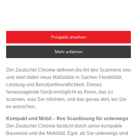
Prospekt ansehen
Mehr erfahren
Der Zeutschel Chrome definiert die Art des Scannens neu
und setzt dabei neue Maßstäbe in Sachen Flexibilität,
Leistung und Benutzerfreundlichkeit. Dieses
herausragende Gerät ermöglicht es Ihnen, das zu
scannen, was Sie möchten, und das genau dort, wo Sie
es wünschen.
Kompakt und Mobil – Ihre Scanlösung für unterwegs
Der Zeutschel Chrome besticht durch seine kompakte
Bauweise und die Mobilität. Egal, ob Sie unterwegs sind