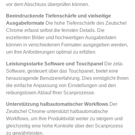
vor dem Abschluss überprüfen können.
Beeindruckende Tiefenschärfe und vielseitige
Ausgabeformate
Die hohe Tiefenschärfe des Zeutschel
Chrome erfasst selbst die feinsten Details. Die
exzellenten Bilder und hochwertigen Ausgabedaten
können in verschiedenen Formaten ausgegeben werden,
um Ihre Anforderungen optimal zu erfüllen.
Leistungsstarke Software und Touchpanel
Die zeta-
Software, gesteuert über das Touchpanel, bietet eine
herausragende Benutzererfahrung. Dies ermöglicht Ihnen
die einfache Anpassung von Einstellungen und den
reibungslosen Ablauf Ihrer Scanprozesse.
Unterstützung halbautomatischer Workflows
Der
Zeutschel Chrome unterstützt halbautomatische
Workflows, um Ihre Produktivität weiter zu steigern und
gleichzeitig eine hohe Kontrolle über den Scanprozess
zu gewährleisten.